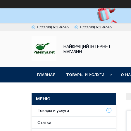
+380 (98) 611-87-09
+380 (98) 611-87-09
НАЙКРАЩИЙ ІНТЕРНЕТ
МАГАЗИН
ГЛАВНАЯ
ТОВАРЫ И УСЛУГИ
О Н
Товары и услуги
Статьи