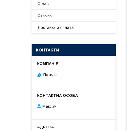
О нас
Отзывы
Доставка и оплата
КОНТАКТИ
Пательня
Максим