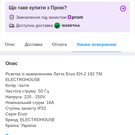
Що таке купити з Пром?
Замовлення під захистом
Доступна доставка
Опис
Доставка
Оплата
Умови повернення
Опис
Розетка із заземленням Латте Enzo EH-2 192 ТМ
ELECTROHOUSE
Колір: латте
Частота струму: 50 Гц
Напруга: 220 - 250V
Номінальний струм: 16А
Ступінь захисту IP22
Серія Enzo
Бренд: ELECTROHOUSE
Країна: Україна