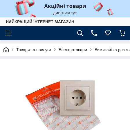
НАЙКРАЩИЙ ІНТЕРНЕТ МАГАЗИН
Товари та послуги
Електротовари
Вимикачі та розет