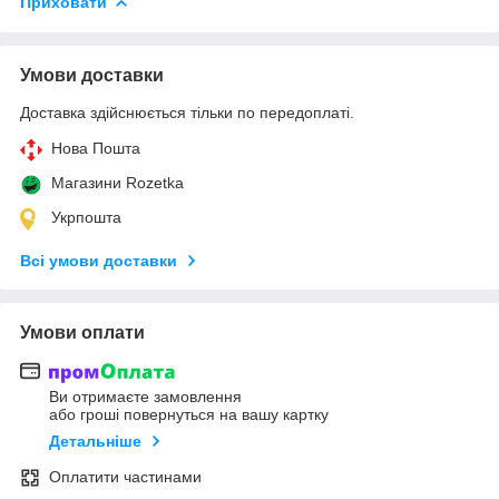
Приховати
Умови доставки
Доставка здійснюється тільки по передоплаті.
Нова Пошта
Магазини Rozetka
Укрпошта
Всі умови доставки
Умови оплати
Ви отримаєте замовлення
або гроші повернуться на вашу картку
Детальніше
Оплатити частинами