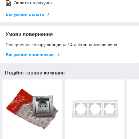
Оплата на рахунок
Всі умови оплати
Умови повернення
Повернення товару впродовж 14 днів за домовленістю
Всі умови повернення
Подібні товари компанії