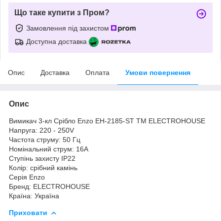
Що таке купити з Пром?
Замовлення під захистом
Доступна доставка
Опис
Доставка
Оплата
Умови повернення
Опис
Вимикач 3-кл Срібло Enzo EH-2185-ST ТМ ELECTROHOUSE
Напруга: 220 - 250V
Частота струму: 50 Гц
Номінальний струм: 16А
Ступінь захисту IP22
Колір: срібний камінь
Серія Enzo
Бренд: ELECTROHOUSE
Країна: Україна
Приховати