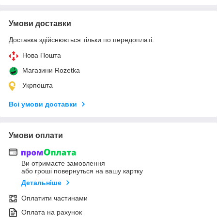
Умови доставки
Доставка здійснюється тільки по передоплаті.
Нова Пошта
Магазини Rozetka
Укрпошта
Всі умови доставки
Умови оплати
Ви отримаєте замовлення
або гроші повернуться на вашу картку
Детальніше
Оплатити частинами
Оплата на рахунок