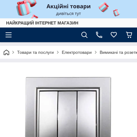
НАЙКРАЩИЙ ІНТЕРНЕТ МАГАЗИН
Товари та послуги
Електротовари
Вимикачі та розет