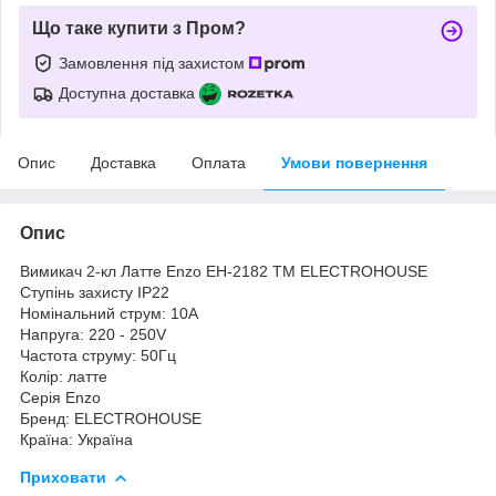
Що таке купити з Пром?
Замовлення під захистом
Доступна доставка
Опис
Доставка
Оплата
Умови повернення
Опис
Вимикач 2-кл Латте Enzo EH-2182 ТМ ELECTROHOUSE
Ступінь захисту IP22
Номінальний струм: 10А
Напруга: 220 - 250V
Частота струму: 50Гц
Колір: латте
Серія Enzo
Бренд: ELECTROHOUSE
Країна: Україна
Приховати