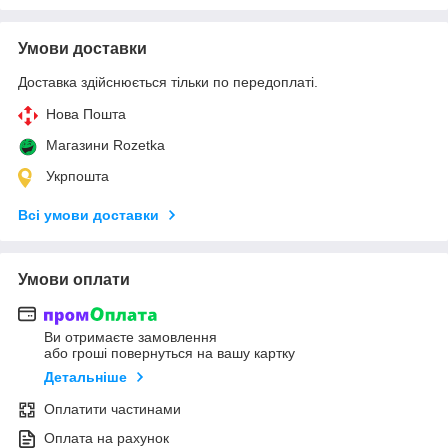
Умови доставки
Доставка здійснюється тільки по передоплаті.
Нова Пошта
Магазини Rozetka
Укрпошта
Всі умови доставки
Умови оплати
Ви отримаєте замовлення
або гроші повернуться на вашу картку
Детальніше
Оплатити частинами
Оплата на рахунок