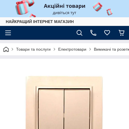
НАЙКРАЩИЙ ІНТЕРНЕТ МАГАЗИН
Товари та послуги
Електротовари
Вимикачі та розет