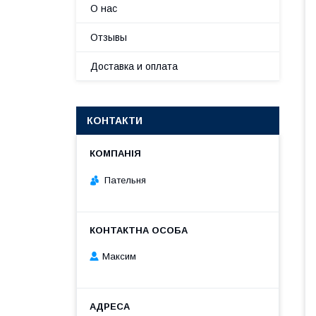
О нас
Отзывы
Доставка и оплата
КОНТАКТИ
Пательня
Максим