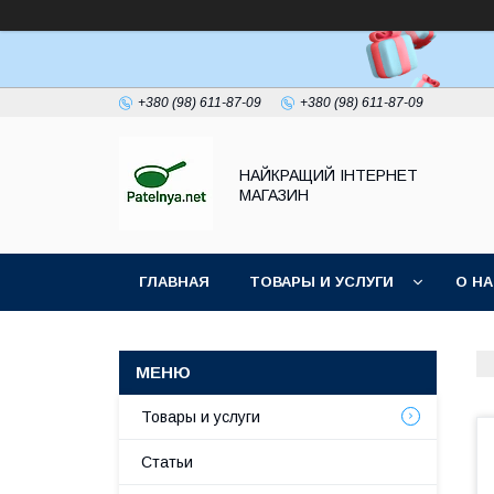
+380 (98) 611-87-09
+380 (98) 611-87-09
НАЙКРАЩИЙ ІНТЕРНЕТ
МАГАЗИН
ГЛАВНАЯ
ТОВАРЫ И УСЛУГИ
О Н
Товары и услуги
Статьи