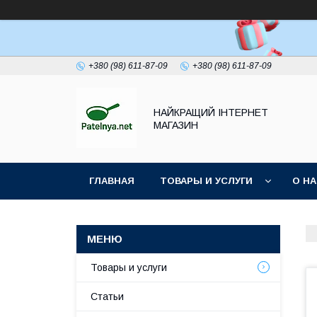
+380 (98) 611-87-09
+380 (98) 611-87-09
НАЙКРАЩИЙ ІНТЕРНЕТ
МАГАЗИН
ГЛАВНАЯ
ТОВАРЫ И УСЛУГИ
О Н
Товары и услуги
Статьи