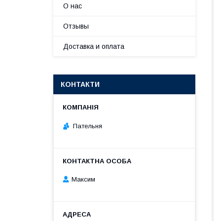
О нас
Отзывы
Доставка и оплата
КОНТАКТИ
Пательня
Максим