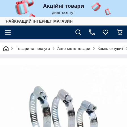
НАЙКРАЩИЙ ІНТЕРНЕТ МАГАЗИН
Товари та послуги
Авто-мото товари
Комплектуючі