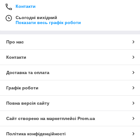
Контакти
Сьогодні вихідний
Показати весь графік роботи
Про нас
Контакти
Доставка та оплата
Графік роботи
Повна версія сайту
Сайт створено на маркетплейсі
Prom.ua
Політика конфіденційності