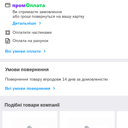
Ви отримаєте замовлення
або гроші повернуться на вашу картку
Детальніше
Оплатити частинами
Оплата на рахунок
Всі умови оплати
Умови повернення
Повернення товару впродовж 14 днів за домовленістю
Всі умови повернення
Подібні товари компанії