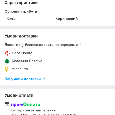
Характеристики
Основні атрибути
Колір
Коричневий
Умови доставки
Доставка здійснюється тільки по передоплаті.
Нова Пошта
Магазини Rozetka
Укрпошта
Всі умови доставки
Умови оплати
Ви отримаєте замовлення
або гроші повернуться на вашу картку