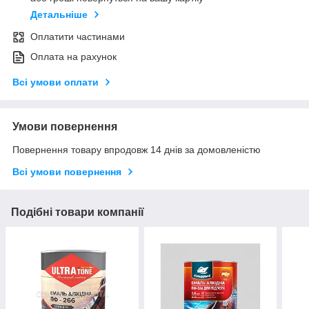
Детальніше
Оплатити частинами
Оплата на рахунок
Всі умови оплати
Умови повернення
Повернення товару впродовж 14 днів за домовленістю
Всі умови повернення
Подібні товари компанії