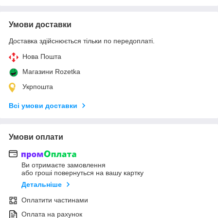
Умови доставки
Доставка здійснюється тільки по передоплаті.
Нова Пошта
Магазини Rozetka
Укрпошта
Всі умови доставки
Умови оплати
Ви отримаєте замовлення
або гроші повернуться на вашу картку
Детальніше
Оплатити частинами
Оплата на рахунок