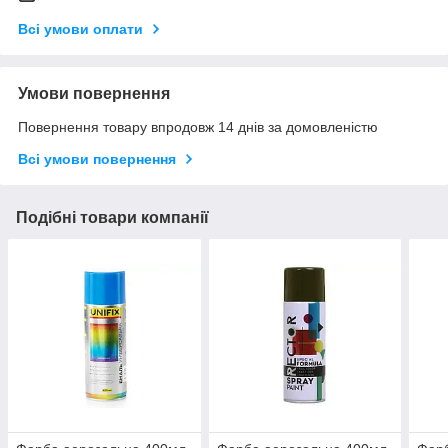
Всі умови оплати
Умови повернення
Повернення товару впродовж 14 днів за домовленістю
Всі умови повернення
Подібні товари компанії