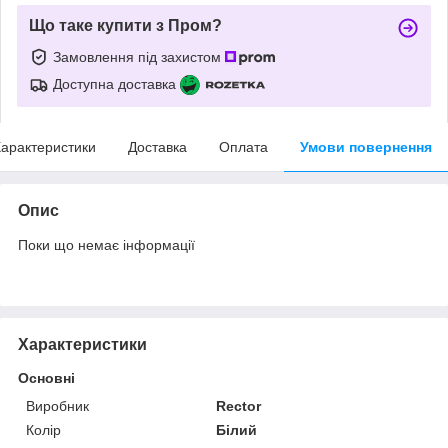
Що таке купити з Пром?
Замовлення під захистом
Доступна доставка
арактеристики
Доставка
Оплата
Умови повернення
Опис
Поки що немає інформації
Характеристики
Основні
Виробник
Rector
Колір
Білий