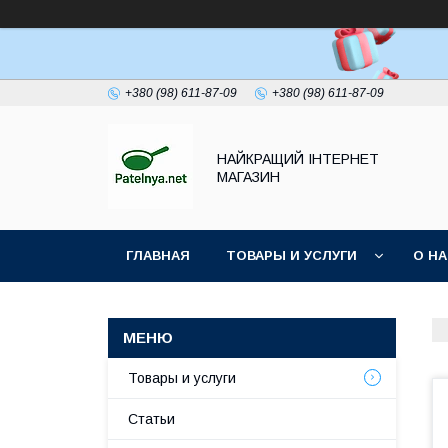
+380 (98) 611-87-09
+380 (98) 611-87-09
НАЙКРАЩИЙ ІНТЕРНЕТ
МАГАЗИН
ГЛАВНАЯ
ТОВАРЫ И УСЛУГИ
О Н
Товары и услуги
Статьи