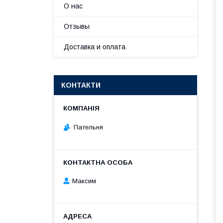
О нас
Отзывы
Доставка и оплата
КОНТАКТИ
Пательня
Максим