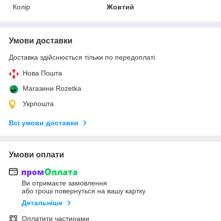
Колір
Жовтий
Умови доставки
Доставка здійснюється тільки по передоплаті.
Нова Пошта
Магазини Rozetka
Укрпошта
Всі умови доставки
Умови оплати
Ви отримаєте замовлення
або гроші повернуться на вашу картку
Детальніше
Оплатити частинами