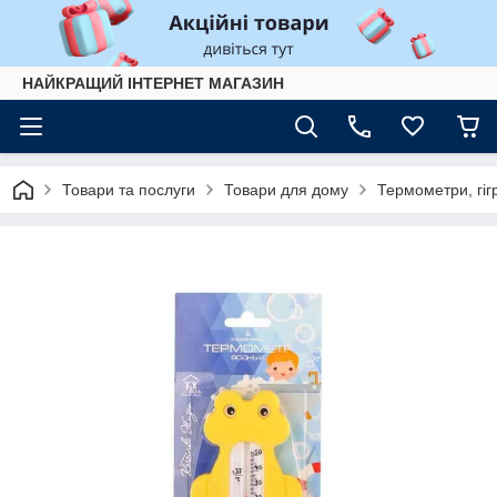
НАЙКРАЩИЙ ІНТЕРНЕТ МАГАЗИН
Товари та послуги
Товари для дому
Термометри, гіг