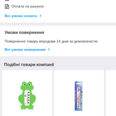
Оплата на рахунок
Всі умови оплати
Умови повернення
Повернення товару впродовж 14 днів за домовленістю
Всі умови повернення
Подібні товари компанії