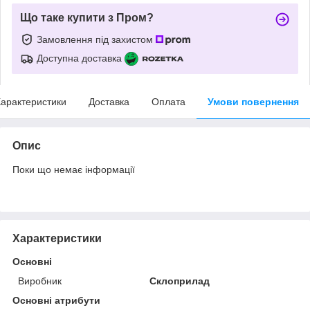
Що таке купити з Пром?
Замовлення під захистом
Доступна доставка
арактеристики
Доставка
Оплата
Умови повернення
Опис
Поки що немає інформації
Характеристики
Основні
Виробник
Склоприлад
Основні атрибути