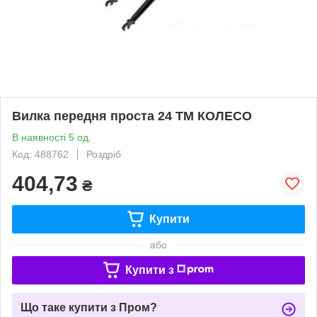
Вилка передня проста 24 ТМ КОЛЕСО
В наявності 5 од.
Код: 488762
Роздріб
404,73
₴
Купити
або
Купити з
Що таке купити з Пром?