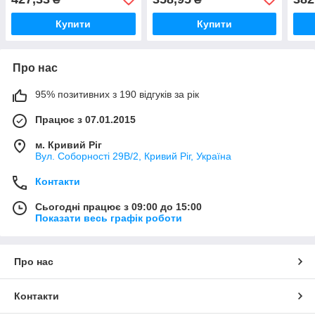
Купити
Купити
Про нас
95% позитивних з 190 відгуків за рік
Працює з 07.01.2015
м. Кривий Ріг
Вул. Соборності 29В/2, Кривий Ріг, Україна
Контакти
Сьогодні працює з 09:00 до 15:00
Показати весь графік роботи
Про нас
Контакти