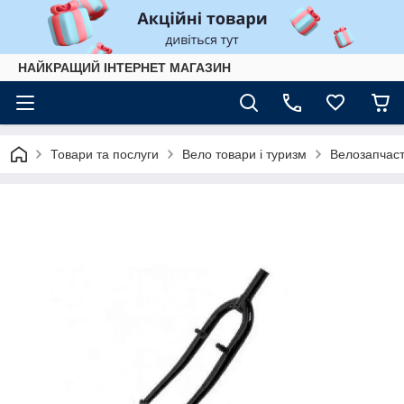
НАЙКРАЩИЙ ІНТЕРНЕТ МАГАЗИН
Товари та послуги
Вело товари і туризм
Велозапчас