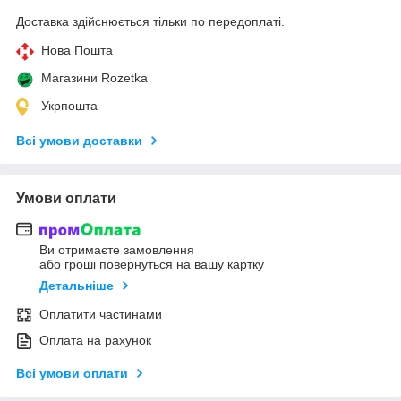
Доставка здійснюється тільки по передоплаті.
Нова Пошта
Магазини Rozetka
Укрпошта
Всі умови доставки
Умови оплати
Ви отримаєте замовлення
або гроші повернуться на вашу картку
Детальніше
Оплатити частинами
Оплата на рахунок
Всі умови оплати