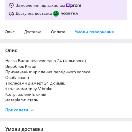
Замовлення під захистом
Доступна доставка
Опис
Доставка
Оплата
Умови повернення
Опис
Назва Вилка велосипедна 24 (кольорова)
Виробник Китай
Призначення: кріплення переднього колеса
Особливості
з колесами діамерт 24 дюймів,
з гальмами типу V-brake
Колір: зелений, синій
матеріали: сталь
Приховати
Умови доставки