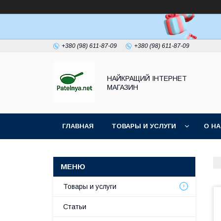
+380 (98) 611-87-09
+380 (98) 611-87-09
НАЙКРАЩИЙ ІНТЕРНЕТ
МАГАЗИН
ГЛАВНАЯ
ТОВАРЫ И УСЛУГИ
О Н
Товары и услуги
Статьи