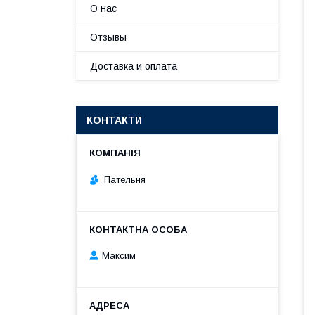
О нас
Отзывы
Доставка и оплата
КОНТАКТИ
Пательня
Максим