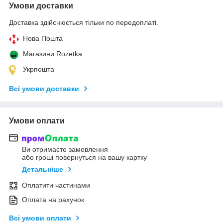
Умови доставки
Доставка здійснюється тільки по передоплаті.
Нова Пошта
Магазини Rozetka
Укрпошта
Всі умови доставки
Умови оплати
Ви отримаєте замовлення
або гроші повернуться на вашу картку
Детальніше
Оплатити частинами
Оплата на рахунок
Всі умови оплати