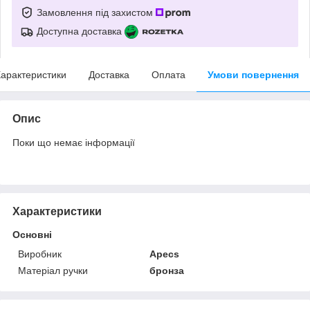
Замовлення під захистом
Доступна доставка
арактеристики
Доставка
Оплата
Умови повернення
Опис
Поки що немає інформації
Характеристики
Основні
Виробник
Apecs
Матеріал ручки
бронза