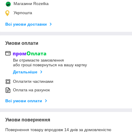
Магазини Rozetka
Укрпошта
Всі умови доставки
Умови оплати
Ви отримаєте замовлення
або гроші повернуться на вашу картку
Детальніше
Оплатити частинами
Оплата на рахунок
Всі умови оплати
Умови повернення
Повернення товару впродовж 14 днів за домовленістю