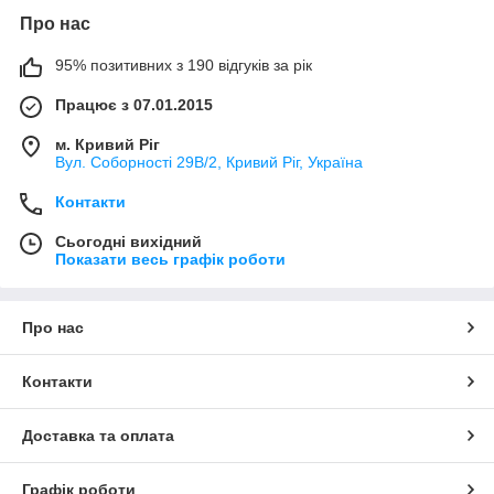
Про нас
95% позитивних з 190 відгуків за рік
Працює з 07.01.2015
м. Кривий Ріг
Вул. Соборності 29В/2, Кривий Ріг, Україна
Контакти
Сьогодні вихідний
Показати весь графік роботи
Про нас
Контакти
Доставка та оплата
Графік роботи