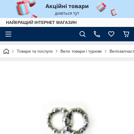
НАЙКРАЩИЙ ІНТЕРНЕТ МАГАЗИН
Товари та послуги
Вело товари і туризм
Велозапчас