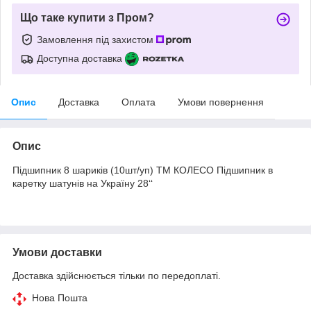
Що таке купити з Пром?
Замовлення під захистом
Доступна доставка
Опис
Доставка
Оплата
Умови повернення
Опис
Підшипник 8 шариків (10шт/уп) ТМ КОЛЕСО Підшипник в
каретку шатунів на Україну 28‘‘
Умови доставки
Доставка здійснюється тільки по передоплаті.
Нова Пошта