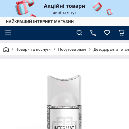
НАЙКРАЩИЙ ІНТЕРНЕТ МАГАЗИН
Товари та послуги
Побутова хімія
Дезодоранти та ан