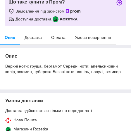
Що таке купити з Пром?
Замовлення під захистом
Доступна доставка
Опис
Доставка
Оплата
Умови повернення
Опис
Верхні ноти: груша, бергамот Середні ноти: апельсиновий
колір, жасмин, тубероза Базові ноти: ваніль, пачулі, ветивер
Умови доставки
Доставка здійснюється тільки по передоплаті.
Нова Пошта
Магазини Rozetka