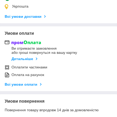
Укрпошта
Всі умови доставки
Умови оплати
Ви отримаєте замовлення
або гроші повернуться на вашу картку
Детальніше
Оплатити частинами
Оплата на рахунок
Всі умови оплати
Умови повернення
Повернення товару впродовж 14 днів за домовленістю