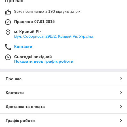
Про нас
95% позитивних з 190 відгуків за рік
Працює з 07.01.2015
м. Кривий Ріг
Вул. Соборності 29В/2, Кривий Ріг, Україна
Контакти
Сьогодні вихідний
Показати весь графік роботи
Про нас
Контакти
Доставка та оплата
Графік роботи