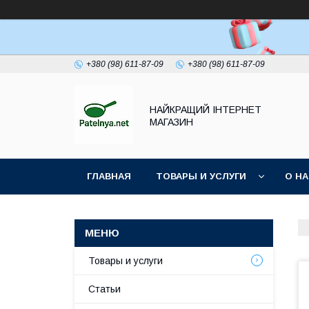
+380 (98) 611-87-09
+380 (98) 611-87-09
НАЙКРАЩИЙ ІНТЕРНЕТ
МАГАЗИН
ГЛАВНАЯ
ТОВАРЫ И УСЛУГИ
О Н
Товары и услуги
Статьи