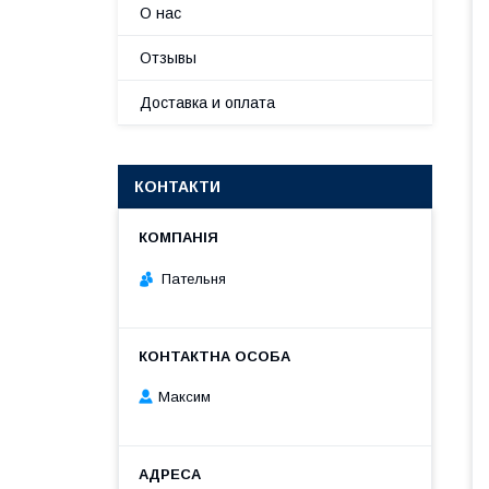
О нас
Отзывы
Доставка и оплата
КОНТАКТИ
Пательня
Максим