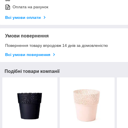
Оплата на рахунок
Всі умови оплати
Умови повернення
Повернення товару впродовж 14 днів за домовленістю
Всі умови повернення
Подібні товари компанії