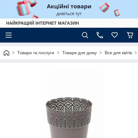
НАЙКРАЩИЙ ІНТЕРНЕТ МАГАЗИН
Товари та послуги
Товари для дому
Все для квітів