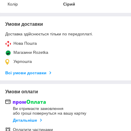
Колір
Сірий
Умови доставки
Доставка здійснюється тільки по передоплаті.
Нова Пошта
Магазини Rozetka
Укрпошта
Всі умови доставки
Умови оплати
Ви отримаєте замовлення
або гроші повернуться на вашу картку
Детальніше
Оплатити частинами