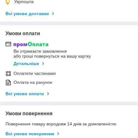
Укрпошта
Всі умови доставки
Умови оплати
Ви отримаєте замовлення
або гроші повернуться на вашу картку
Детальніше
Оплатити частинами
Оплата на рахунок
Всі умови оплати
Умови повернення
Повернення товару впродовж 14 днів за домовленістю
Всі умови повернення