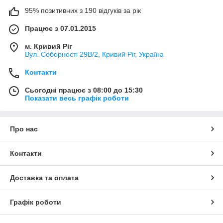
95% позитивних з 190 відгуків за рік
Працює з 07.01.2015
м. Кривий Ріг
Вул. Соборності 29В/2, Кривий Ріг, Україна
Контакти
Сьогодні працює з 08:00 до 15:30
Показати весь графік роботи
Про нас
Контакти
Доставка та оплата
Графік роботи