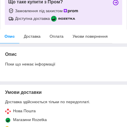
Що таке купити з Пром?
Замовлення під захистом
Доступна доставка
Опис
Доставка
Оплата
Умови повернення
Опис
Поки що немає інформації
Умови доставки
Доставка здійснюється тільки по передоплаті.
Нова Пошта
Магазини Rozetka