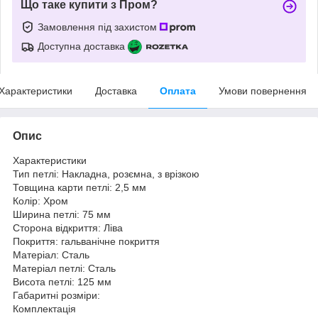
Що таке купити з Пром?
Замовлення під захистом
Доступна доставка
Характеристики
Доставка
Оплата
Умови повернення
Опис
Характеристики
Тип петлі: Накладна, розємна, з врізкою
Товщина карти петлі: 2,5 мм
Колір: Хром
Ширина петлі: 75 мм
Сторона відкриття: Ліва
Покриття: гальванічне покриття
Матеріал: Сталь
Матеріал петлі: Сталь
Висота петлі: 125 мм
Габаритні розміри:
Комплектація