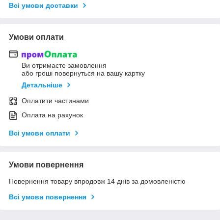
Всі умови доставки
Умови оплати
Ви отримаєте замовлення
або гроші повернуться на вашу картку
Детальніше
Оплатити частинами
Оплата на рахунок
Всі умови оплати
Умови повернення
Повернення товару впродовж 14 днів за домовленістю
Всі умови повернення