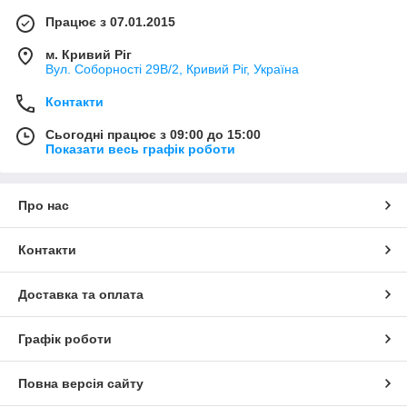
Працює з 07.01.2015
м. Кривий Ріг
Вул. Соборності 29В/2, Кривий Ріг, Україна
Контакти
Сьогодні працює з 09:00 до 15:00
Показати весь графік роботи
Про нас
Контакти
Доставка та оплата
Графік роботи
Повна версія сайту