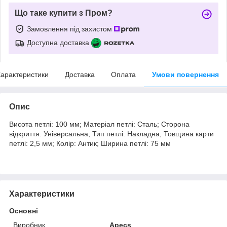
Що таке купити з Пром?
Замовлення під захистом
Доступна доставка
арактеристики
Доставка
Оплата
Умови повернення
Опис
Висота петлі: 100 мм; Матеріал петлі: Сталь; Сторона
відкриття: Універсальна; Тип петлі: Накладна; Товщина карти
петлі: 2,5 мм; Колір: Антик; Ширина петлі: 75 мм
Характеристики
Основні
Виробник
Apecs