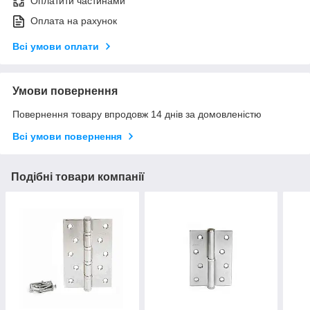
Оплатити частинами
Оплата на рахунок
Всі умови оплати
Умови повернення
Повернення товару впродовж 14 днів за домовленістю
Всі умови повернення
Подібні товари компанії