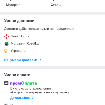
Матеріал
Сталь
Умови доставки
Доставка здійснюється тільки по передоплаті.
Нова Пошта
Магазини Rozetka
Укрпошта
Всі умови доставки
Умови оплати
Ви отримаєте замовлення
або гроші повернуться на вашу картку
Детальніше