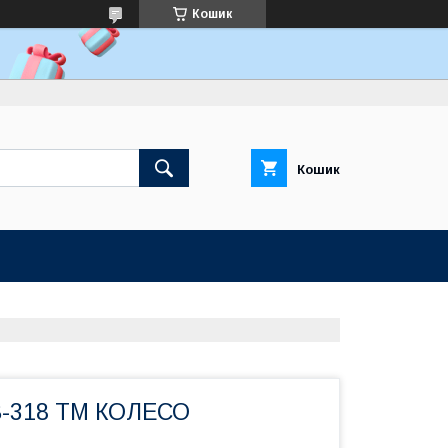
Кошик
Кошик
B-318 ТМ КОЛЕСО