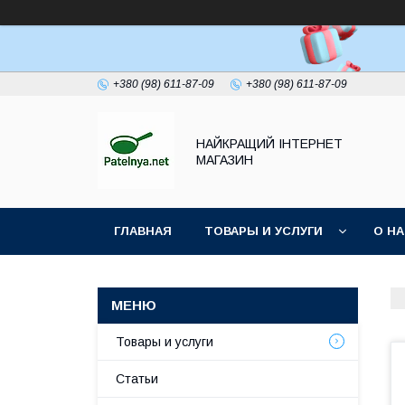
+380 (98) 611-87-09
+380 (98) 611-87-09
НАЙКРАЩИЙ ІНТЕРНЕТ
МАГАЗИН
ГЛАВНАЯ
ТОВАРЫ И УСЛУГИ
О Н
Товары и услуги
Статьи