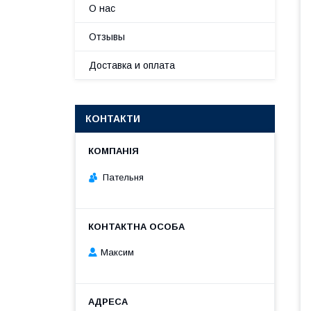
О нас
Отзывы
Доставка и оплата
КОНТАКТИ
Пательня
Максим