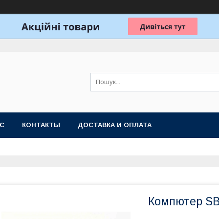
АС
КОНТАКТЫ
ДОСТАВКА И ОПЛАТА
Компютер S