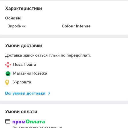
Характеристики
Основні
Виробник
Colour Intense
Умови доставки
Доставка здійснюється тільки по передоплаті.
Нова Пошта
Магазини Rozetka
Укрпошта
Всі умови доставки
Умови оплати