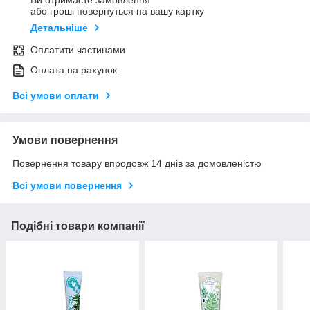
Ви отримаєте замовлення
або гроші повернуться на вашу картку
Детальніше
Оплатити частинами
Оплата на рахунок
Всі умови оплати
Умови повернення
Повернення товару впродовж 14 днів за домовленістю
Всі умови повернення
Подібні товари компанії