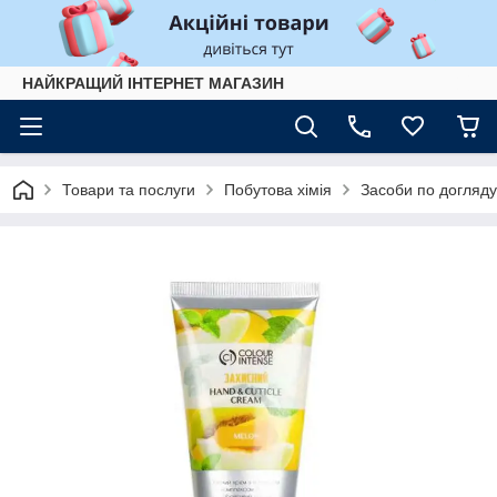
НАЙКРАЩИЙ ІНТЕРНЕТ МАГАЗИН
Товари та послуги
Побутова хімія
Засоби по догляду