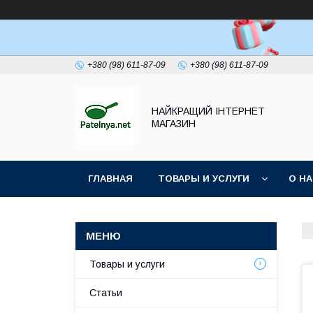
+380 (98) 611-87-09
+380 (98) 611-87-09
НАЙКРАЩИЙ ІНТЕРНЕТ
МАГАЗИН
ГЛАВНАЯ
ТОВАРЫ И УСЛУГИ
О Н
Товары и услуги
Статьи