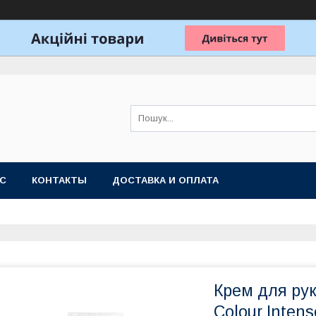
АС
КОНТАКТЫ
ДОСТАВКА И ОПЛАТА
Крем для ру
Colour Intens