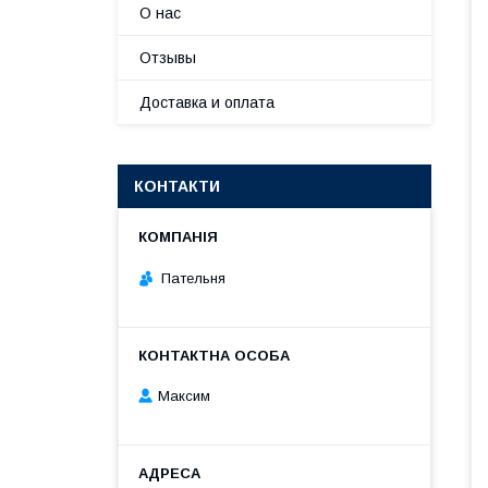
О нас
Отзывы
Доставка и оплата
КОНТАКТИ
Пательня
Максим