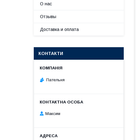
О нас
Отзывы
Доставка и оплата
КОНТАКТИ
Пательня
Максим