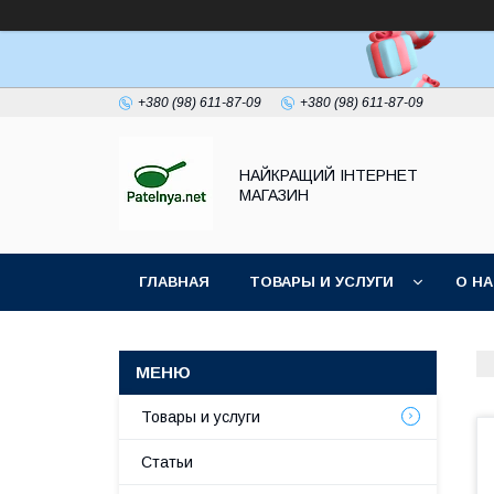
+380 (98) 611-87-09
+380 (98) 611-87-09
НАЙКРАЩИЙ ІНТЕРНЕТ
МАГАЗИН
ГЛАВНАЯ
ТОВАРЫ И УСЛУГИ
О Н
Товары и услуги
Статьи