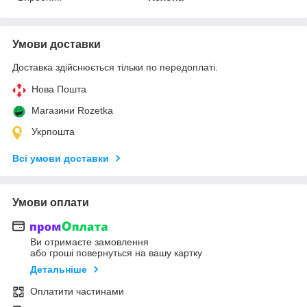
Умови доставки
Доставка здійснюється тільки по передоплаті.
Нова Пошта
Магазини Rozetka
Укрпошта
Всі умови доставки
Умови оплати
Ви отримаєте замовлення
або гроші повернуться на вашу картку
Детальніше
Оплатити частинами