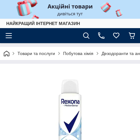
НАЙКРАЩИЙ ІНТЕРНЕТ МАГАЗИН
Товари та послуги
Побутова хімія
Дезодоранти та ан