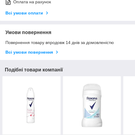
Оплата на рахунок
Всі умови оплати
Умови повернення
Повернення товару впродовж 14 днів за домовленістю
Всі умови повернення
Подібні товари компанії