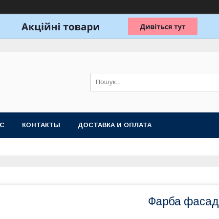
АС
КОНТАКТЫ
ДОСТАВКА И ОПЛАТА
Фарба фаса