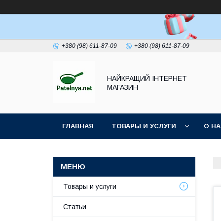
+380 (98) 611-87-09
+380 (98) 611-87-09
НАЙКРАЩИЙ ІНТЕРНЕТ
МАГАЗИН
ГЛАВНАЯ
ТОВАРЫ И УСЛУГИ
О Н
Товары и услуги
Статьи