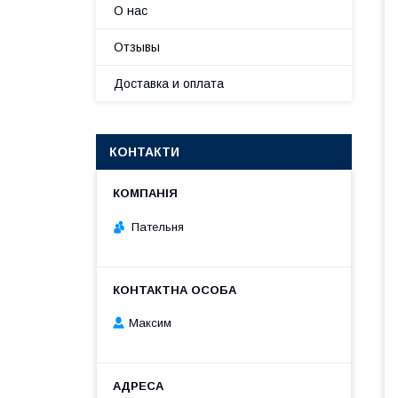
О нас
Отзывы
Доставка и оплата
КОНТАКТИ
Пательня
Максим