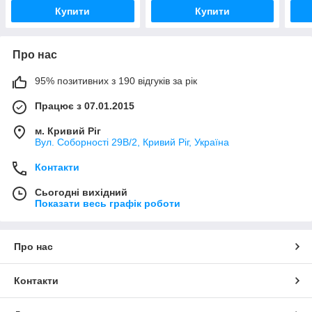
Купити
Купити
Про нас
95% позитивних з 190 відгуків за рік
Працює з 07.01.2015
м. Кривий Ріг
Вул. Соборності 29В/2, Кривий Ріг, Україна
Контакти
Сьогодні вихідний
Показати весь графік роботи
Про нас
Контакти