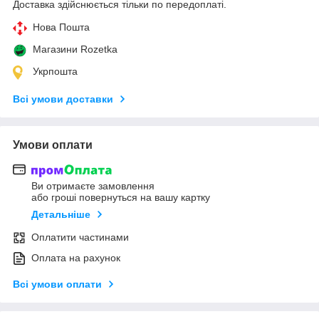
Доставка здійснюється тільки по передоплаті.
Нова Пошта
Магазини Rozetka
Укрпошта
Всі умови доставки
Умови оплати
Ви отримаєте замовлення
або гроші повернуться на вашу картку
Детальніше
Оплатити частинами
Оплата на рахунок
Всі умови оплати