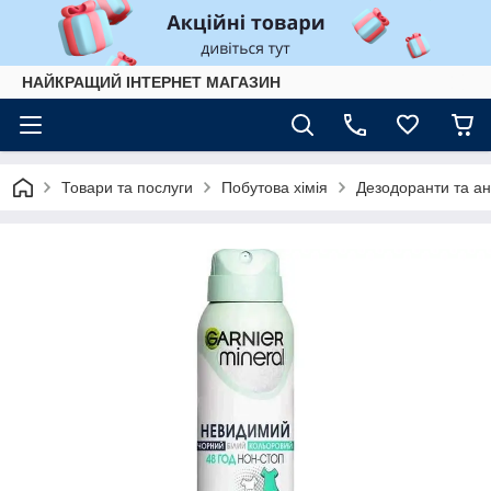
НАЙКРАЩИЙ ІНТЕРНЕТ МАГАЗИН
Товари та послуги
Побутова хімія
Дезодоранти та ан