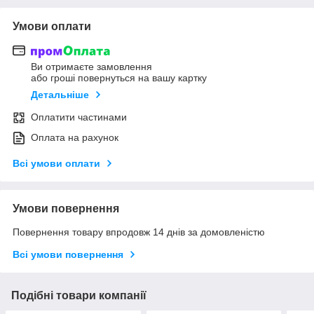
Умови оплати
Ви отримаєте замовлення
або гроші повернуться на вашу картку
Детальніше
Оплатити частинами
Оплата на рахунок
Всі умови оплати
Умови повернення
Повернення товару впродовж 14 днів за домовленістю
Всі умови повернення
Подібні товари компанії