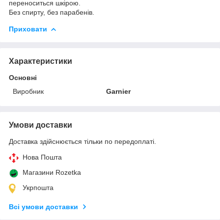
переноситься шкірою.
Без спирту, без парабенів.
Приховати
Характеристики
Основні
Виробник
Garnier
Умови доставки
Доставка здійснюється тільки по передоплаті.
Нова Пошта
Магазини Rozetka
Укрпошта
Всі умови доставки