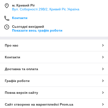
м. Кривий Ріг
Вул. Соборності 29В/2, Кривий Ріг, Україна
Контакти
Сьогодні вихідний
Показати весь графік роботи
Про нас
Контакти
Доставка та оплата
Графік роботи
Повна версія сайту
Сайт створено на маркетплейсі
Prom.ua