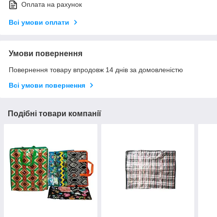
Оплата на рахунок
Всі умови оплати
Умови повернення
Повернення товару впродовж 14 днів за домовленістю
Всі умови повернення
Подібні товари компанії