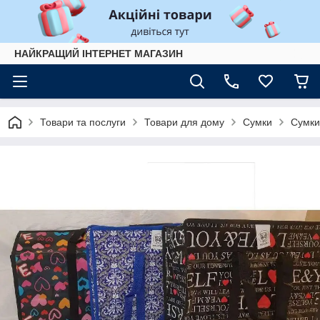
НАЙКРАЩИЙ ІНТЕРНЕТ МАГАЗИН
Товари та послуги
Товари для дому
Сумки
Сумки