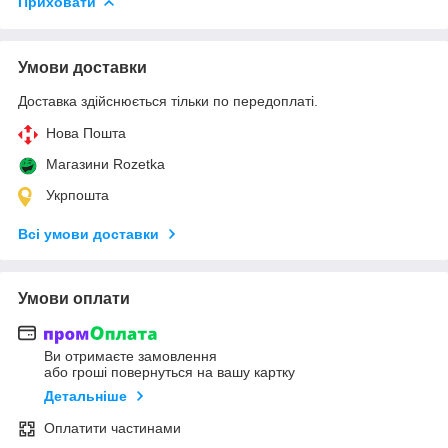
Приховати
Умови доставки
Доставка здійснюється тільки по передоплаті.
Нова Пошта
Магазини Rozetka
Укрпошта
Всі умови доставки
Умови оплати
Ви отримаєте замовлення
або гроші повернуться на вашу картку
Детальніше
Оплатити частинами