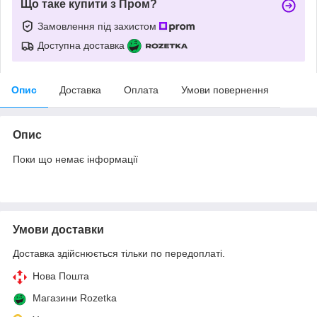
Що таке купити з Пром?
Замовлення під захистом
Доступна доставка
Опис
Доставка
Оплата
Умови повернення
Опис
Поки що немає інформації
Умови доставки
Доставка здійснюється тільки по передоплаті.
Нова Пошта
Магазини Rozetka