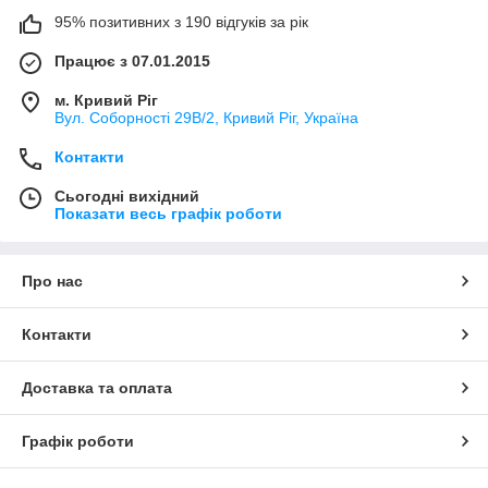
95% позитивних з 190 відгуків за рік
Працює з 07.01.2015
м. Кривий Ріг
Вул. Соборності 29В/2, Кривий Ріг, Україна
Контакти
Сьогодні вихідний
Показати весь графік роботи
Про нас
Контакти
Доставка та оплата
Графік роботи