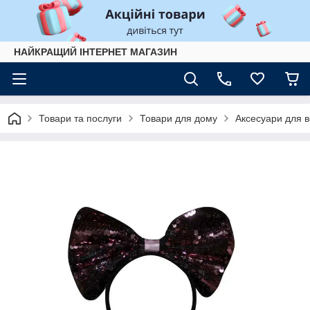
НАЙКРАЩИЙ ІНТЕРНЕТ МАГАЗИН
Товари та послуги
Товари для дому
Аксесуари для 