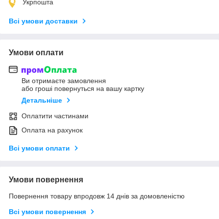
Укрпошта
Всі умови доставки
Умови оплати
Ви отримаєте замовлення
або гроші повернуться на вашу картку
Детальніше
Оплатити частинами
Оплата на рахунок
Всі умови оплати
Умови повернення
Повернення товару впродовж 14 днів за домовленістю
Всі умови повернення