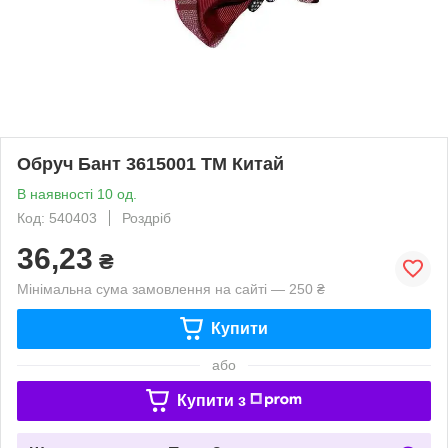
Обруч Бант 3615001 ТМ Китай
В наявності 10 од.
Код: 540403
Роздріб
36,23
₴
Мінімальна сума замовлення на сайті — 250 ₴
Купити
або
Купити з