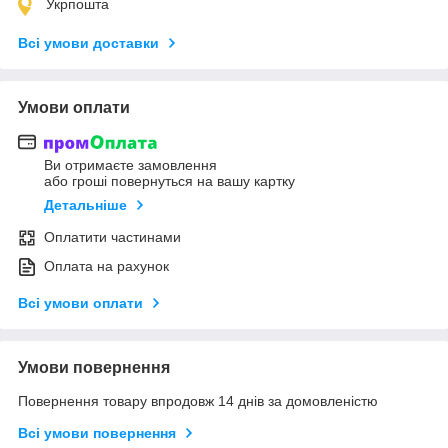
Укрпошта
Всі умови доставки
Умови оплати
Ви отримаєте замовлення
або гроші повернуться на вашу картку
Детальніше
Оплатити частинами
Оплата на рахунок
Всі умови оплати
Умови повернення
Повернення товару впродовж 14 днів за домовленістю
Всі умови повернення