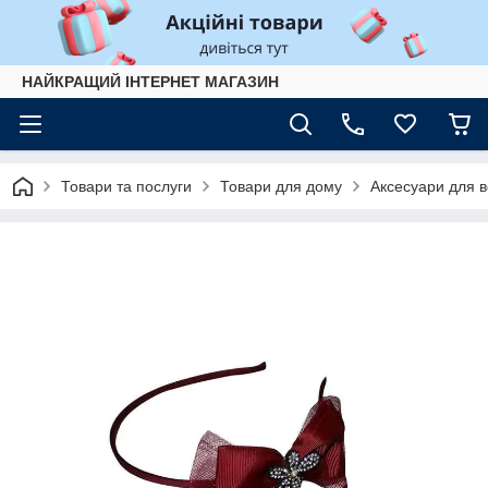
НАЙКРАЩИЙ ІНТЕРНЕТ МАГАЗИН
Товари та послуги
Товари для дому
Аксесуари для 