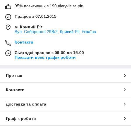
95% позитивних з 190 відгуків за рік
Працює з 07.01.2015
м. Кривий Ріг
Вул. Соборності 29В/2, Кривий Ріг, Україна
Контакти
Сьогодні працює з 09:00 до 15:00
Показати весь графік роботи
Про нас
Контакти
Доставка та оплата
Графік роботи