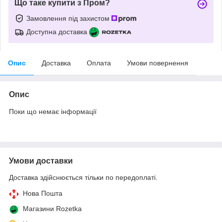
Що таке купити з Пром?
Замовлення під захистом
Доступна доставка
Опис
Доставка
Оплата
Умови повернення
Опис
Поки що немає інформації
Умови доставки
Доставка здійснюється тільки по передоплаті.
Нова Пошта
Магазини Rozetka