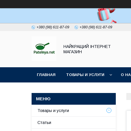
+380 (98) 611-87-09
+380 (98) 611-87-09
НАЙКРАЩИЙ ІНТЕРНЕТ
МАГАЗИН
ГЛАВНАЯ
ТОВАРЫ И УСЛУГИ
О Н
Товары и услуги
Статьи