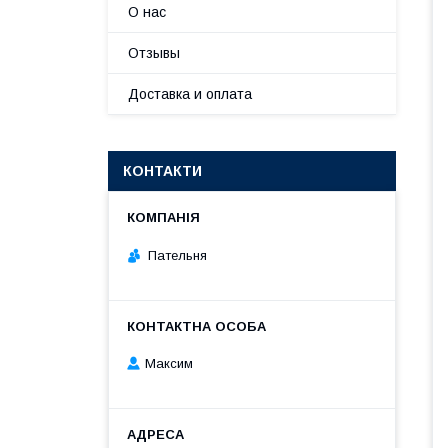
О нас
Отзывы
Доставка и оплата
КОНТАКТИ
Пательня
Максим