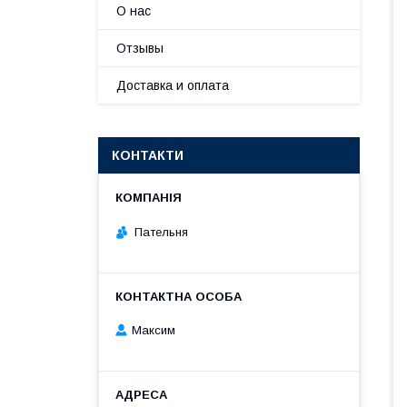
О нас
Отзывы
Доставка и оплата
КОНТАКТИ
Пательня
Максим