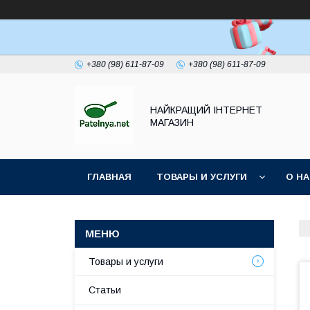
+380 (98) 611-87-09
+380 (98) 611-87-09
НАЙКРАЩИЙ ІНТЕРНЕТ
МАГАЗИН
ГЛАВНАЯ
ТОВАРЫ И УСЛУГИ
О Н
Товары и услуги
Статьи