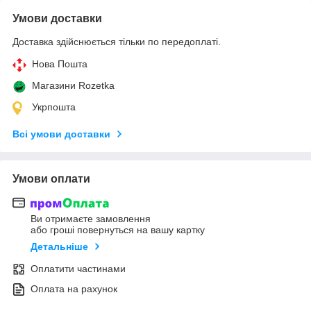
Умови доставки
Доставка здійснюється тільки по передоплаті.
Нова Пошта
Магазини Rozetka
Укрпошта
Всі умови доставки
Умови оплати
Ви отримаєте замовлення
або гроші повернуться на вашу картку
Детальніше
Оплатити частинами
Оплата на рахунок