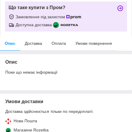
Що таке купити з Пром?
Замовлення під захистом
Доступна доставка
Опис
Доставка
Оплата
Умови повернення
Опис
Поки що немає інформації
Умови доставки
Доставка здійснюється тільки по передоплаті.
Нова Пошта
Магазини Rozetka