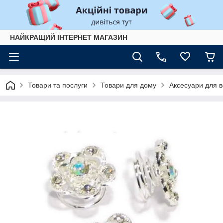
НАЙКРАЩИЙ ІНТЕРНЕТ МАГАЗИН
Товари та послуги
Товари для дому
Аксесуари для 