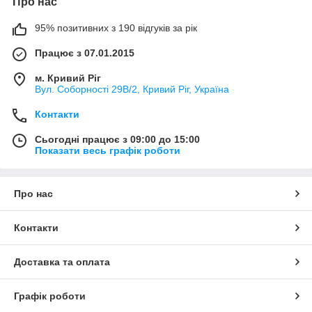
Про нас
95% позитивних з 190 відгуків за рік
Працює з 07.01.2015
м. Кривий Ріг
Вул. Соборності 29В/2, Кривий Ріг, Україна
Контакти
Сьогодні працює з 09:00 до 15:00
Показати весь графік роботи
Про нас
Контакти
Доставка та оплата
Графік роботи