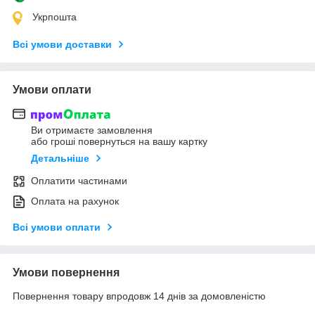
Укрпошта
Всі умови доставки
Умови оплати
Ви отримаєте замовлення
або гроші повернуться на вашу картку
Детальніше
Оплатити частинами
Оплата на рахунок
Всі умови оплати
Умови повернення
Повернення товару впродовж 14 днів за домовленістю