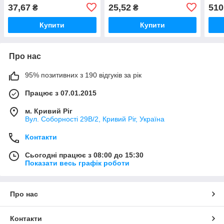
арт.
37,67
25,52
510
₴
₴
Купити
Купити
Про нас
95% позитивних з 190 відгуків за рік
Працює з 07.01.2015
м. Кривий Ріг
Вул. Соборності 29В/2, Кривий Ріг, Україна
Контакти
Сьогодні працює з 08:00 до 15:30
Показати весь графік роботи
Про нас
Контакти