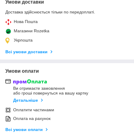
Умови доставки
Доставка здійснюється тільки по передоплаті.
Нова Пошта
Магазини Rozetka
Укрпошта
Всі умови доставки
Умови оплати
Ви отримаєте замовлення
або гроші повернуться на вашу картку
Детальніше
Оплатити частинами
Оплата на рахунок
Всі умови оплати