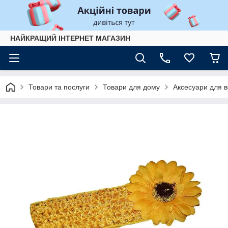
НАЙКРАЩИЙ ІНТЕРНЕТ МАГАЗИН
Товари та послуги
Товари для дому
Аксесуари для 