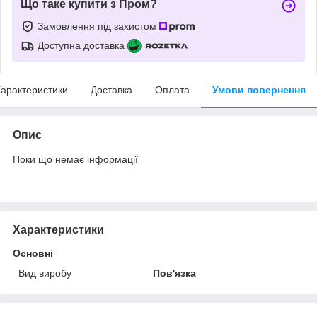
Що таке купити з Пром?
Замовлення під захистом
Доступна доставка
арактеристики
Доставка
Оплата
Умови повернення
Опис
Поки що немає інформації
Характеристики
Основні
Вид виробу
Пов'язка