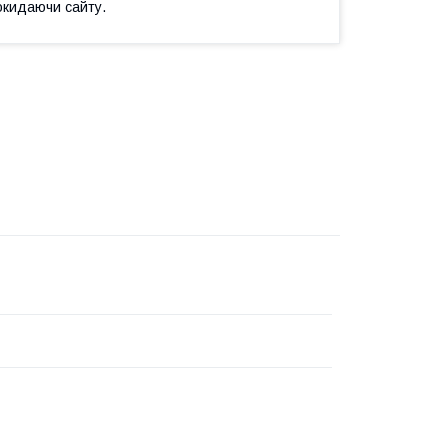
окидаючи сайту.