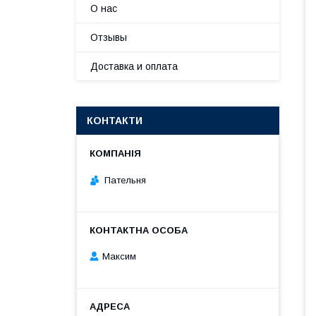
О нас
Отзывы
Доставка и оплата
КОНТАКТИ
Пательня
Максим