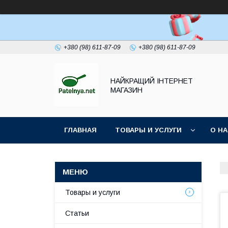
+380 (98) 611-87-09
+380 (98) 611-87-09
НАЙКРАЩИЙ ІНТЕРНЕТ
МАГАЗИН
ГЛАВНАЯ
ТОВАРЫ И УСЛУГИ
О Н
Товары и услуги
Статьи