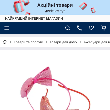
НАЙКРАЩИЙ ІНТЕРНЕТ МАГАЗИН
Товари та послуги
Товари для дому
Аксесуари для 