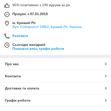
95% позитивних з 190 відгуків за рік
Працює з 07.01.2015
м. Кривий Ріг
Вул. Соборності 29В/2, Кривий Ріг, Україна
Контакти
Сьогодні вихідний
Показати весь графік роботи
Про нас
Контакти
Доставка та оплата
Графік роботи