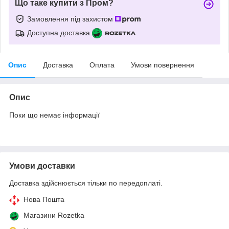
Що таке купити з Пром?
Замовлення під захистом
Доступна доставка
Опис
Доставка
Оплата
Умови повернення
Опис
Поки що немає інформації
Умови доставки
Доставка здійснюється тільки по передоплаті.
Нова Пошта
Магазини Rozetka