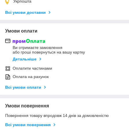
Укрпошта
Всі умови доставки
Умови оплати
Ви отримаєте замовлення
або гроші повернуться на вашу картку
Детальніше
Оплатити частинами
Оплата на рахунок
Всі умови оплати
Умови повернення
Повернення товару впродовж 14 днів за домовленістю
Всі умови повернення