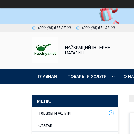
+380 (98) 611-87-09
+380 (98) 611-87-09
НАЙКРАЩИЙ ІНТЕРНЕТ
МАГАЗИН
ГЛАВНАЯ
ТОВАРЫ И УСЛУГИ
О Н
Товары и услуги
Статьи