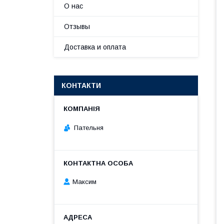
О нас
Отзывы
Доставка и оплата
КОНТАКТИ
Пательня
Максим