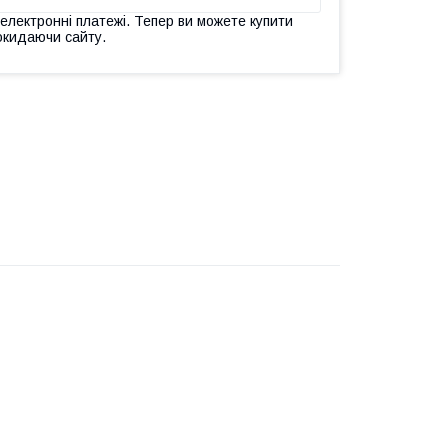
 електронні платежі. Тепер ви можете купити
окидаючи сайту.