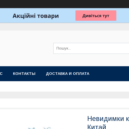
АС
КОНТАКТЫ
ДОСТАВКА И ОПЛАТА
Невидимки к
Китай