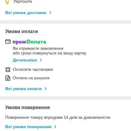
Укрпошта
Всі умови доставки
Умови оплати
Ви отримаєте замовлення
або гроші повернуться на вашу картку
Детальніше
Оплатити частинами
Оплата на рахунок
Всі умови оплати
Умови повернення
Повернення товару впродовж 14 днів за домовленістю
Всі умови повернення