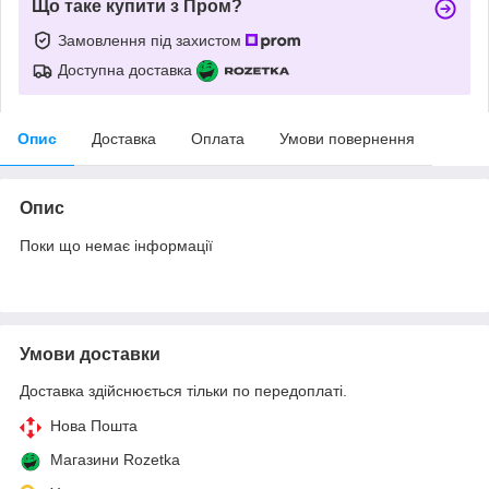
Що таке купити з Пром?
Замовлення під захистом
Доступна доставка
Опис
Доставка
Оплата
Умови повернення
Опис
Поки що немає інформації
Умови доставки
Доставка здійснюється тільки по передоплаті.
Нова Пошта
Магазини Rozetka