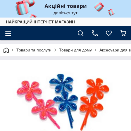
НАЙКРАЩИЙ ІНТЕРНЕТ МАГАЗИН
Товари та послуги
Товари для дому
Аксесуари для 