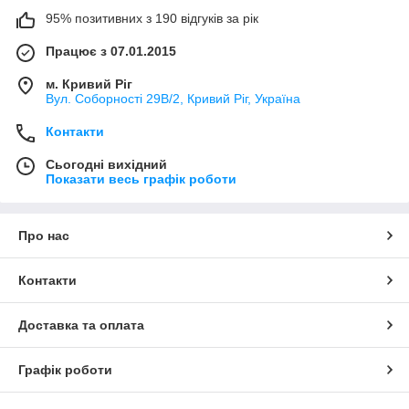
95% позитивних з 190 відгуків за рік
Працює з 07.01.2015
м. Кривий Ріг
Вул. Соборності 29В/2, Кривий Ріг, Україна
Контакти
Сьогодні вихідний
Показати весь графік роботи
Про нас
Контакти
Доставка та оплата
Графік роботи