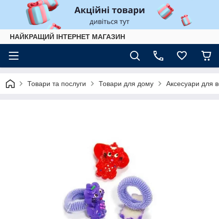
НАЙКРАЩИЙ ІНТЕРНЕТ МАГАЗИН
Товари та послуги
Товари для дому
Аксесуари для 