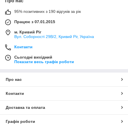
Про нас
95% позитивних з 190 відгуків за рік
Працює з 07.01.2015
м. Кривий Ріг
Вул. Соборності 29В/2, Кривий Ріг, Україна
Контакти
Сьогодні вихідний
Показати весь графік роботи
Про нас
Контакти
Доставка та оплата
Графік роботи