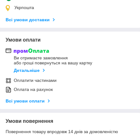
Укрпошта
Всі умови доставки
Умови оплати
Ви отримаєте замовлення
або гроші повернуться на вашу картку
Детальніше
Оплатити частинами
Оплата на рахунок
Всі умови оплати
Умови повернення
Повернення товару впродовж 14 днів за домовленістю