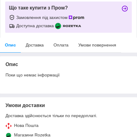
Що таке купити з Пром?
Замовлення під захистом
Доступна доставка
Опис
Доставка
Оплата
Умови повернення
Опис
Поки що немає інформації
Умови доставки
Доставка здійснюється тільки по передоплаті.
Нова Пошта
Магазини Rozetka