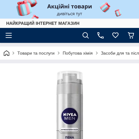
НАЙКРАЩИЙ ІНТЕРНЕТ МАГАЗИН
Товари та послуги
Побутова хімія
Засоби для та після