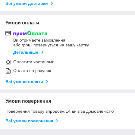
Всі умови доставки
Умови оплати
Ви отримаєте замовлення
або гроші повернуться на вашу картку
Детальніше
Оплатити частинами
Оплата на рахунок
Всі умови оплати
Умови повернення
Повернення товару впродовж 14 днів за домовленістю
Всі умови повернення