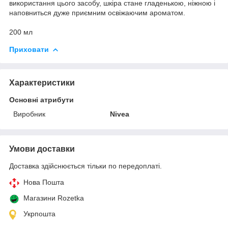
використання цього засобу, шкіра стане гладенькою, ніжною і
наповниться дуже приємним освіжаючим ароматом.
200 мл
Приховати
Характеристики
Основні атрибути
Виробник
Nivea
Умови доставки
Доставка здійснюється тільки по передоплаті.
Нова Пошта
Магазини Rozetka
Укрпошта