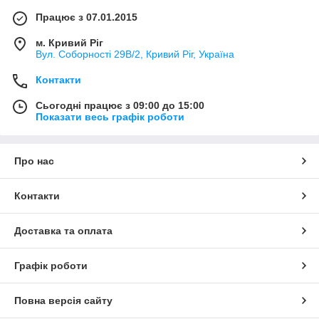
Працює з 07.01.2015
м. Кривий Ріг
Вул. Соборності 29В/2, Кривий Ріг, Україна
Контакти
Сьогодні працює з 09:00 до 15:00
Показати весь графік роботи
Про нас
Контакти
Доставка та оплата
Графік роботи
Повна версія сайту