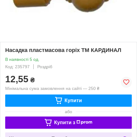
Насадка пластмасова горіх ТМ КАРДИНАЛ
В наявності 5 од.
Код: 235797
Роздріб
12,55
₴
Мінімальна сума замовлення на сайті — 250 ₴
Купити
або
Купити з