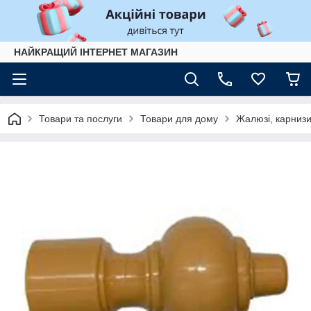
НАЙКРАЩИЙ ІНТЕРНЕТ МАГАЗИН
Товари та послуги
Товари для дому
Жалюзі, карнизи