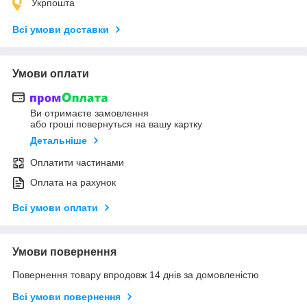
Укрпошта
Всі умови доставки
Умови оплати
Ви отримаєте замовлення
або гроші повернуться на вашу картку
Детальніше
Оплатити частинами
Оплата на рахунок
Всі умови оплати
Умови повернення
Повернення товару впродовж 14 днів за домовленістю
Всі умови повернення