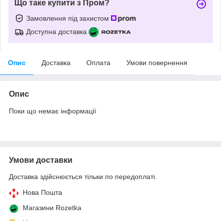
Що таке купити з Пром?
Замовлення під захистом
Доступна доставка
Опис
Доставка
Оплата
Умови повернення
Опис
Поки що немає інформації
Умови доставки
Доставка здійснюється тільки по передоплаті.
Нова Пошта
Магазини Rozetka