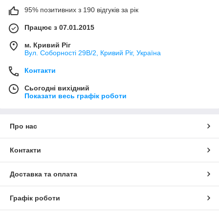
95% позитивних з 190 відгуків за рік
Працює з 07.01.2015
м. Кривий Ріг
Вул. Соборності 29В/2, Кривий Ріг, Україна
Контакти
Сьогодні вихідний
Показати весь графік роботи
Про нас
Контакти
Доставка та оплата
Графік роботи