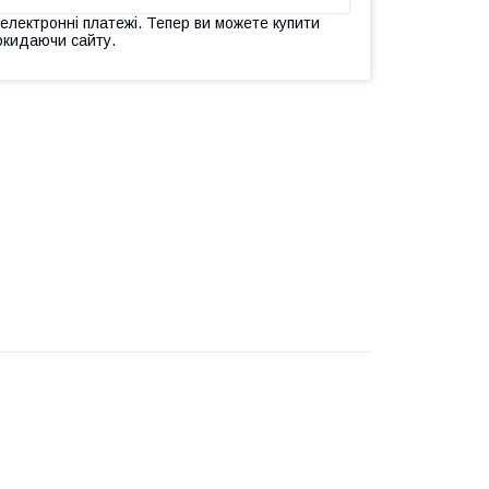
 електронні платежі. Тепер ви можете купити
окидаючи сайту.