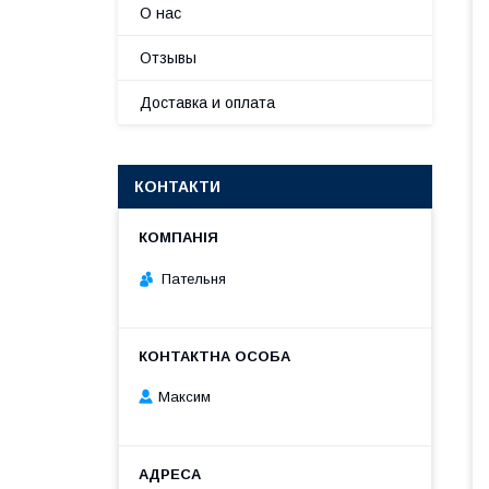
О нас
Отзывы
Доставка и оплата
КОНТАКТИ
Пательня
Максим