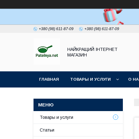
+380 (98) 611-87-09
+380 (98) 611-87-09
НАЙКРАЩИЙ ІНТЕРНЕТ
МАГАЗИН
ГЛАВНАЯ
ТОВАРЫ И УСЛУГИ
О Н
Товары и услуги
Статьи