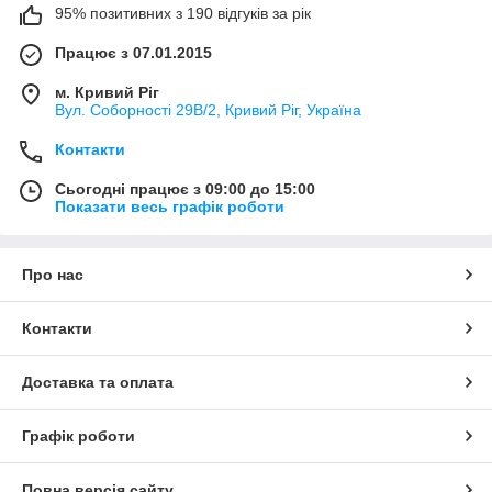
95% позитивних з 190 відгуків за рік
Працює з 07.01.2015
м. Кривий Ріг
Вул. Соборності 29В/2, Кривий Ріг, Україна
Контакти
Сьогодні працює з 09:00 до 15:00
Показати весь графік роботи
Про нас
Контакти
Доставка та оплата
Графік роботи
Повна версія сайту