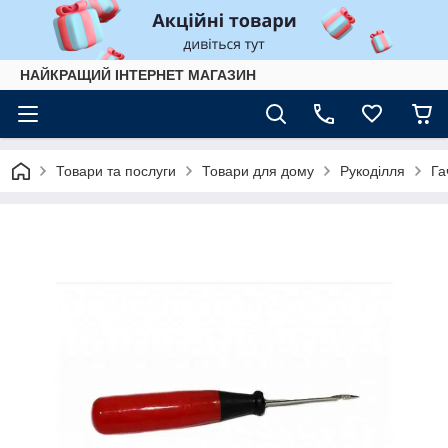
НАЙКРАЩИЙ ІНТЕРНЕТ МАГАЗИН
Товари та послуги
Товари для дому
Рукоділля
Га