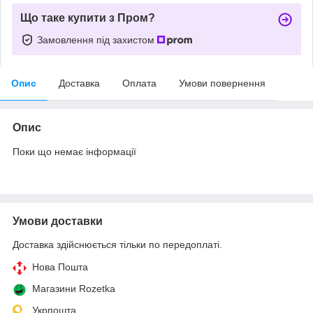
Що таке купити з Пром?
Замовлення під захистом
Опис
Доставка
Оплата
Умови повернення
Опис
Поки що немає інформації
Умови доставки
Доставка здійснюється тільки по передоплаті.
Нова Пошта
Магазини Rozetka
Укрпошта