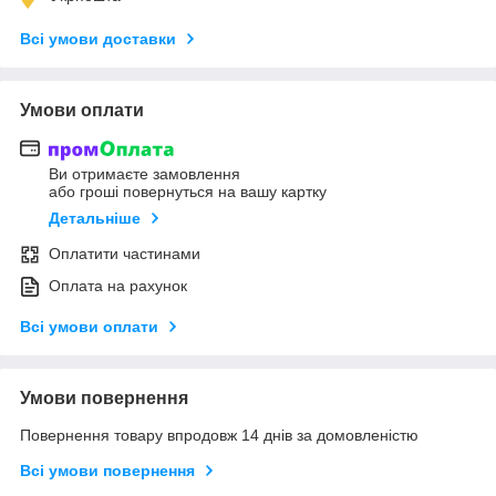
Всі умови доставки
Умови оплати
Ви отримаєте замовлення
або гроші повернуться на вашу картку
Детальніше
Оплатити частинами
Оплата на рахунок
Всі умови оплати
Умови повернення
Повернення товару впродовж 14 днів за домовленістю
Всі умови повернення