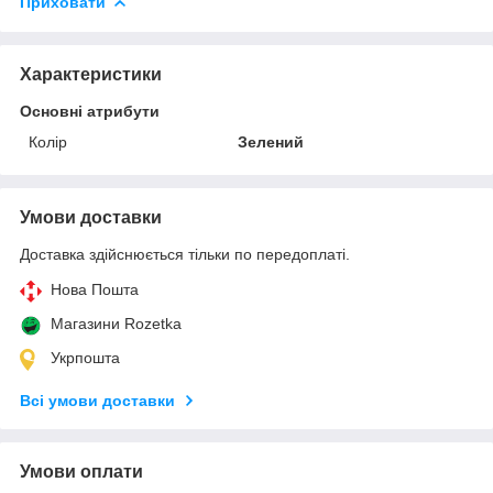
Приховати
Характеристики
Основні атрибути
Колір
Зелений
Умови доставки
Доставка здійснюється тільки по передоплаті.
Нова Пошта
Магазини Rozetka
Укрпошта
Всі умови доставки
Умови оплати