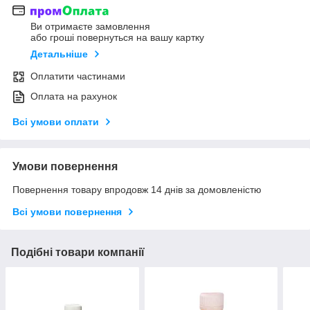
Ви отримаєте замовлення
або гроші повернуться на вашу картку
Детальніше
Оплатити частинами
Оплата на рахунок
Всі умови оплати
Умови повернення
Повернення товару впродовж 14 днів за домовленістю
Всі умови повернення
Подібні товари компанії