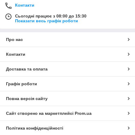
Контакти
Сьогодні працює з 08:00 до 15:30
Показати весь графік роботи
Про нас
Контакти
Доставка та оплата
Графік роботи
Повна версія сайту
Сайт створено на маркетплейсі
Prom.ua
Політика конфіденційності