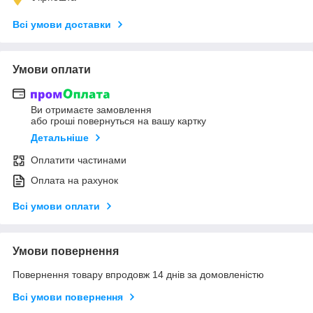
Всі умови доставки
Умови оплати
Ви отримаєте замовлення
або гроші повернуться на вашу картку
Детальніше
Оплатити частинами
Оплата на рахунок
Всі умови оплати
Умови повернення
Повернення товару впродовж 14 днів за домовленістю
Всі умови повернення