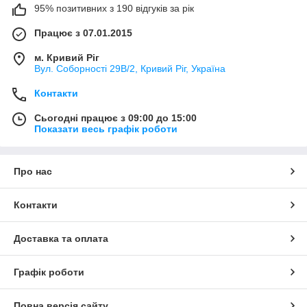
95% позитивних з 190 відгуків за рік
Працює з 07.01.2015
м. Кривий Ріг
Вул. Соборності 29В/2, Кривий Ріг, Україна
Контакти
Сьогодні працює з 09:00 до 15:00
Показати весь графік роботи
Про нас
Контакти
Доставка та оплата
Графік роботи
Повна версія сайту