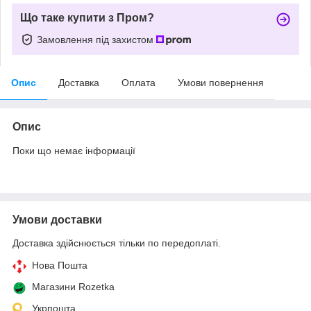
Що таке купити з Пром?
Замовлення під захистом
Опис
Доставка
Оплата
Умови повернення
Опис
Поки що немає інформації
Умови доставки
Доставка здійснюється тільки по передоплаті.
Нова Пошта
Магазини Rozetka
Укрпошта