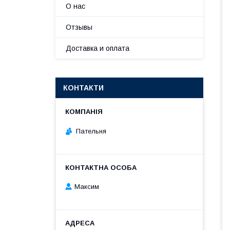
О нас
Отзывы
Доставка и оплата
КОНТАКТИ
Пательня
Максим