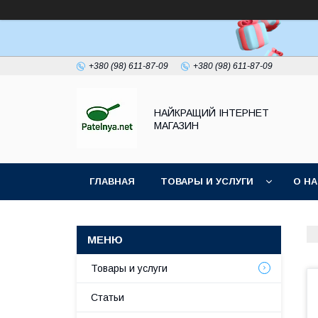
+380 (98) 611-87-09
+380 (98) 611-87-09
НАЙКРАЩИЙ ІНТЕРНЕТ
МАГАЗИН
ГЛАВНАЯ
ТОВАРЫ И УСЛУГИ
О Н
Товары и услуги
Статьи