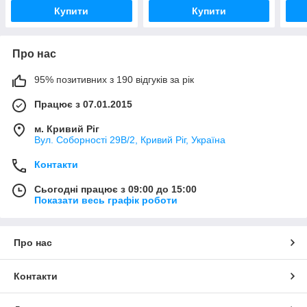
Купити
Купити
Про нас
95% позитивних з 190 відгуків за рік
Працює з 07.01.2015
м. Кривий Ріг
Вул. Соборності 29В/2, Кривий Ріг, Україна
Контакти
Сьогодні працює з 09:00 до 15:00
Показати весь графік роботи
Про нас
Контакти