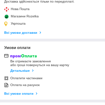
Доставка здійснюється тільки по передоплаті.
Нова Пошта
Магазини Rozetka
Укрпошта
Всі умови доставки
Умови оплати
Ви отримаєте замовлення
або гроші повернуться на вашу картку
Детальніше
Оплатити частинами
Оплата на рахунок
Всі умови оплати