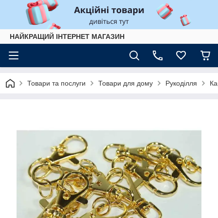
НАЙКРАЩИЙ ІНТЕРНЕТ МАГАЗИН
Товари та послуги
Товари для дому
Рукоділля
Ка