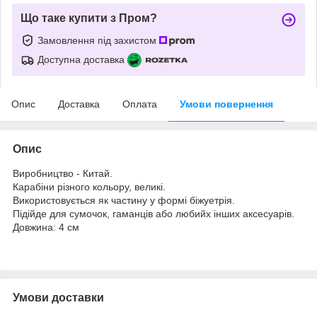
Що таке купити з Пром?
Замовлення під захистом
Доступна доставка
Опис
Доставка
Оплата
Умови повернення
Опис
Виробництво - Китай.
Карабіни різного кольору, великі.
Використовується як частину у формі біжуетрія.
Підійде для сумочок, гаманців або любийх інших аксесуарів.
Довжина: 4 см
Умови доставки